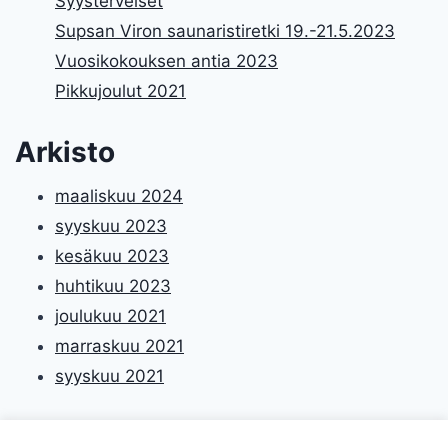
Syysterveiset
Supsan Viron saunaristiretki 19.-21.5.2023
Vuosikokouksen antia 2023
Pikkujoulut 2021
Arkisto
maaliskuu 2024
syyskuu 2023
kesäkuu 2023
huhtikuu 2023
joulukuu 2021
marraskuu 2021
syyskuu 2021