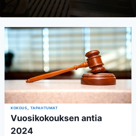
,
KOKOUS
TAPAHTUMAT
Vuosikokouksen antia
2024