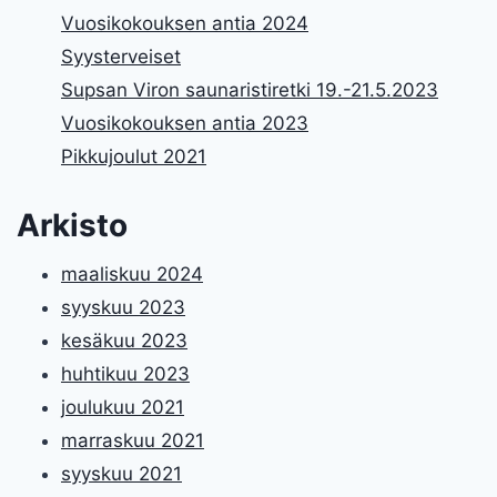
Vuosikokouksen antia 2024
Syysterveiset
Supsan Viron saunaristiretki 19.-21.5.2023
Vuosikokouksen antia 2023
Pikkujoulut 2021
Arkisto
maaliskuu 2024
syyskuu 2023
kesäkuu 2023
huhtikuu 2023
joulukuu 2021
marraskuu 2021
syyskuu 2021