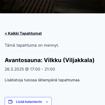
« Kaikki Tapahtumat
Tämä tapahtuma on mennyt.
Avantosauna: Vilkku (Viljakkala)
26.3.2025 @ 17:00
-
21:00
Lisätietoja tulossa lähempänä tapahtumaa.
Lisää kalenteriin